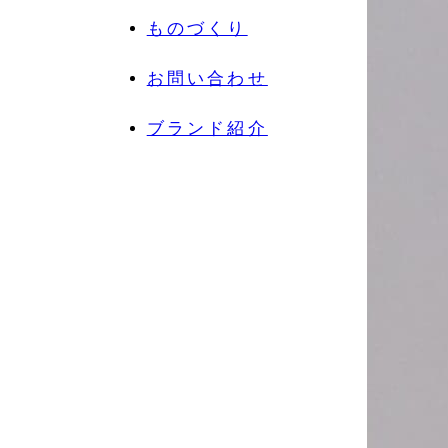
ものづくり
お問い合わせ
ブランド紹介