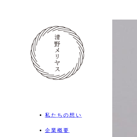
私たちの想い
企業概要