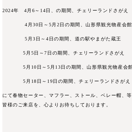
2024年 4月6～14日、の期間、チェリーランドさが
4月30日～5月2日の期間、山形県観光物産会
5月3日～4日の期間、道の駅やまがた蔵王
5月5日～7日の期間、チェリーランドさがえ
5月10日～5月13日の期間、山形県観光物産会館
5月18日～19日の期間、チェリーランドさがえ
にて春物セーター、マフラー、ストール、ベレー帽、
皆様のご来店を、心よりお待ちしております。