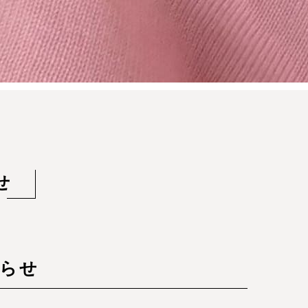
せ
知らせ