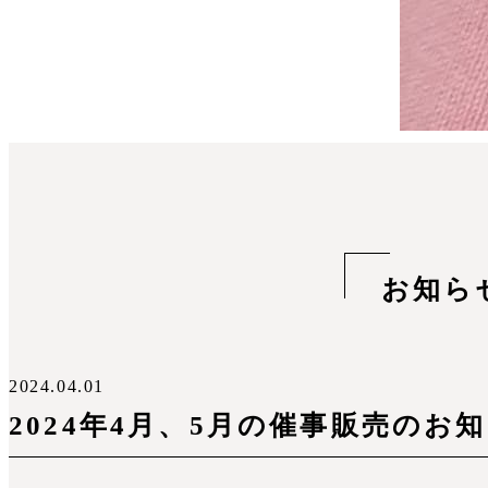
お知ら
2024.04.01
2024年4月、5月の催事販売のお